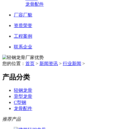
龙骨配件
厂容厂貌
资质荣誉
工程案例
联系企业
您的位置：
首页
>
新闻资讯
>
行业新闻
>
产品分类
轻钢龙骨
异型龙骨
C型钢
龙骨配件
推荐产品