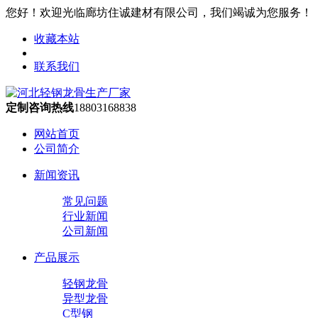
您好！欢迎光临廊坊住诚建材有限公司，我们竭诚为您服务！
收藏本站
联系我们
定制咨询热线
18803168838
网站首页
公司简介
新闻资讯
常见问题
行业新闻
公司新闻
产品展示
轻钢龙骨
异型龙骨
C型钢