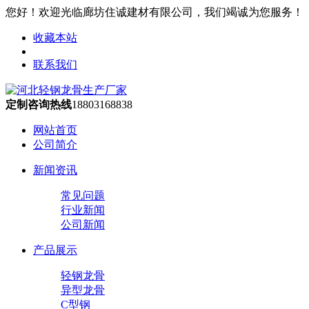
您好！欢迎光临廊坊住诚建材有限公司，我们竭诚为您服务！
收藏本站
联系我们
定制咨询热线
18803168838
网站首页
公司简介
新闻资讯
常见问题
行业新闻
公司新闻
产品展示
轻钢龙骨
异型龙骨
C型钢