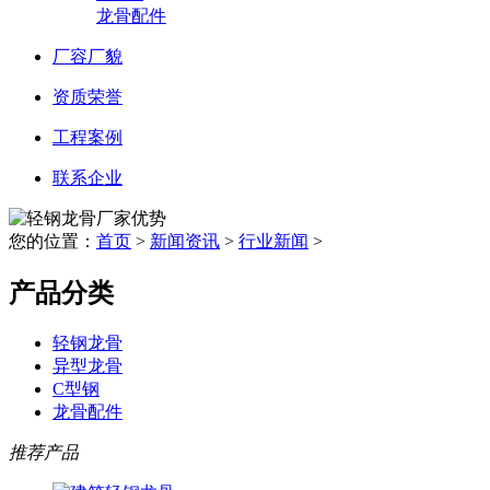
龙骨配件
厂容厂貌
资质荣誉
工程案例
联系企业
您的位置：
首页
>
新闻资讯
>
行业新闻
>
产品分类
轻钢龙骨
异型龙骨
C型钢
龙骨配件
推荐产品