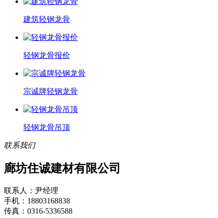
建筑轻钢龙骨
轻钢龙骨报价
宗诚牌轻钢龙骨
轻钢龙骨吊顶
联系我们
廊坊住诚建材有限公司
联系人：尹经理
手机：18803168838
传真：0316-5336588