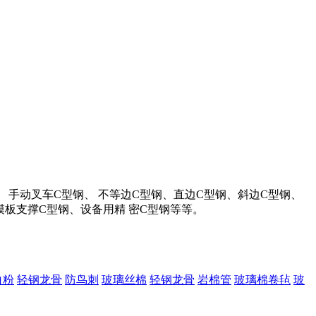
 手动叉车C型钢、 不等边C型钢、直边C型钢、斜边C型钢、
 模板支撑C型钢、设备用精 密C型钢等等。
白粉
轻钢龙骨
防鸟刺
玻璃丝棉
轻钢龙骨
岩棉管
玻璃棉卷毡
玻