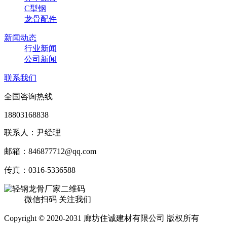
C型钢
龙骨配件
新闻动态
行业新闻
公司新闻
联系我们
全国咨询热线
18803168838
联系人：尹经理
邮箱：846877712@qq.com
传真：0316-5336588
微信扫码 关注我们
Copyright © 2020-2031 廊坊住诚建材有限公司 版权所有