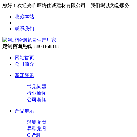
您好！欢迎光临廊坊住诚建材有限公司，我们竭诚为您服务！
收藏本站
联系我们
定制咨询热线
18803168838
网站首页
公司简介
新闻资讯
常见问题
行业新闻
公司新闻
产品展示
轻钢龙骨
异型龙骨
C型钢