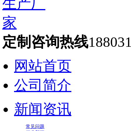
定制咨询热线
18803
网站首页
公司简介
新闻资讯
常见问题