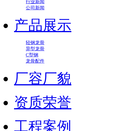
行业新闻
公司新闻
产品展示
轻钢龙骨
异型龙骨
C型钢
龙骨配件
厂容厂貌
资质荣誉
工程案例