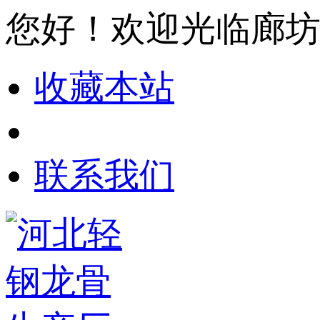
您好！欢迎光临廊
收藏本站
联系我们