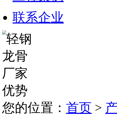
联系企业
您的位置：
首页
>