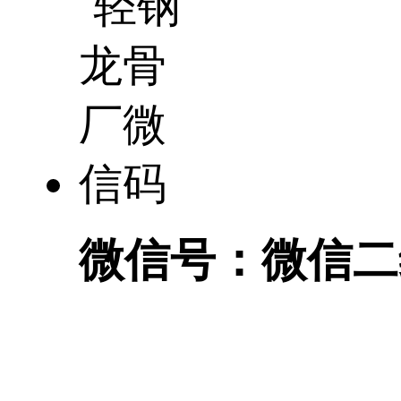
微信号：
微信二