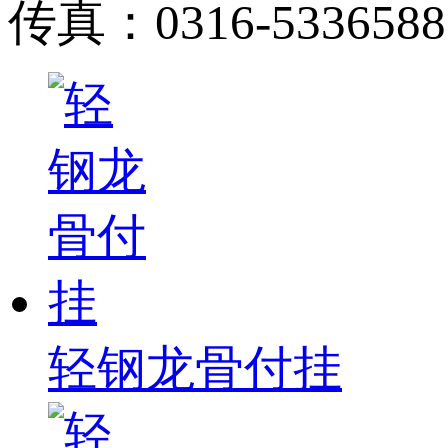
传真：0316-5336588
轻钢龙骨付挂