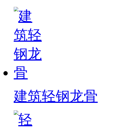
建筑轻钢龙骨