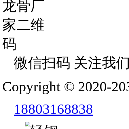
微信扫码 关注我
Copyright © 2
18803168838