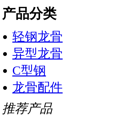
产品分类
轻钢龙骨
异型龙骨
C型钢
龙骨配件
推荐产品