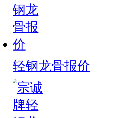
轻钢龙骨报价