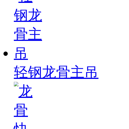
轻钢龙骨主吊