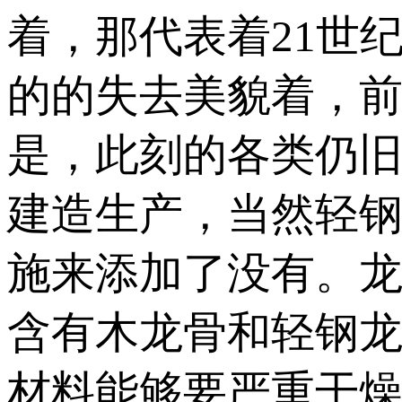
着，那代表着21世
的的失去美貌着，
是，此刻的各类仍
建造生产，当然轻钢
施来添加了没有。
含有木龙骨和轻钢
材料能够要严重干