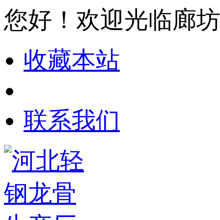
您好！欢迎光临廊
收藏本站
联系我们