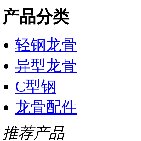
产品分类
轻钢龙骨
异型龙骨
C型钢
龙骨配件
推荐产品