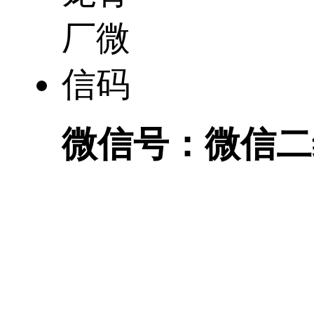
微信号：
微信二