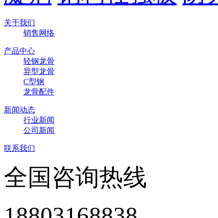
关于我们
销售网络
产品中心
轻钢龙骨
异型龙骨
C型钢
龙骨配件
新闻动态
行业新闻
公司新闻
联系我们
全国咨询热线
18803168838