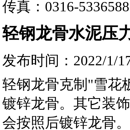
传真：0316-5336588
轻钢龙骨水泥压
发布时间：2022/1/17 
轻钢龙骨克制"雪花
镀锌龙骨。其它装
会按照后镀锌龙骨