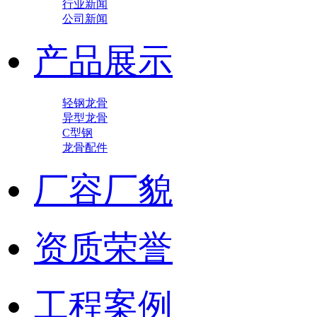
行业新闻
公司新闻
产品展示
轻钢龙骨
异型龙骨
C型钢
龙骨配件
厂容厂貌
资质荣誉
工程案例