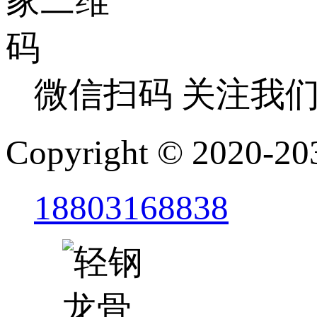
微信扫码 关注我
Copyright © 2
18803168838