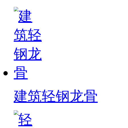
建筑轻钢龙骨