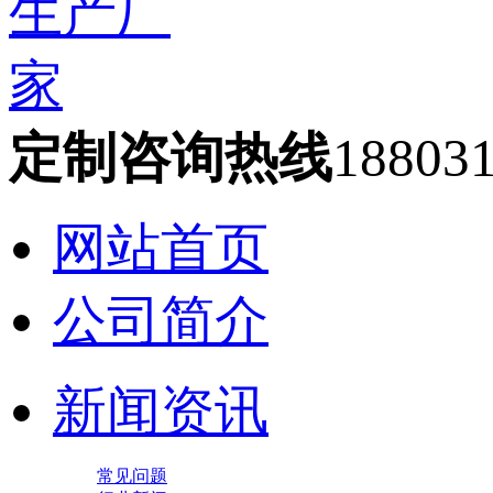
定制咨询热线
18803
网站首页
公司简介
新闻资讯
常见问题