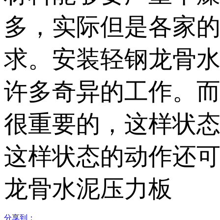
多，实际但是各家
求。安装轻钢龙骨
许多奇异的工作。
很重要的，这样状态
这样状态的动作还
龙骨水泥压力板
分享到：