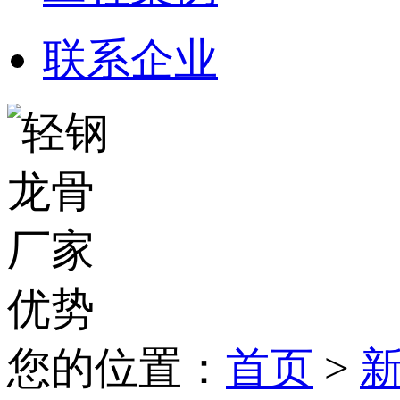
联系企业
您的位置：
首页
>