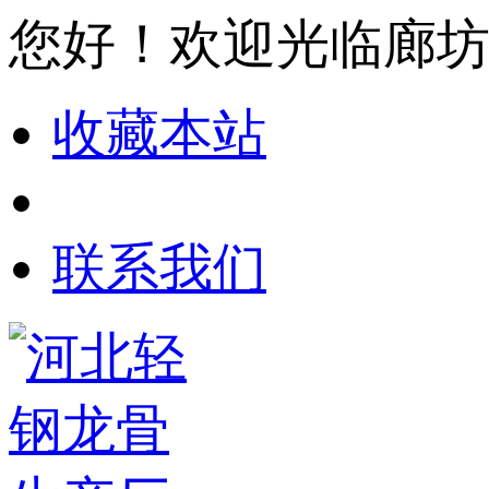
您好！欢迎光临廊
收藏本站
联系我们