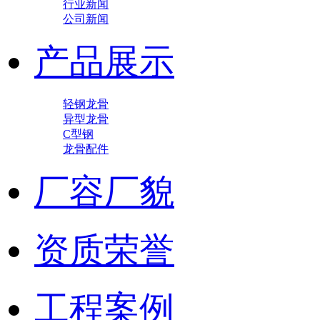
行业新闻
公司新闻
产品展示
轻钢龙骨
异型龙骨
C型钢
龙骨配件
厂容厂貌
资质荣誉
工程案例