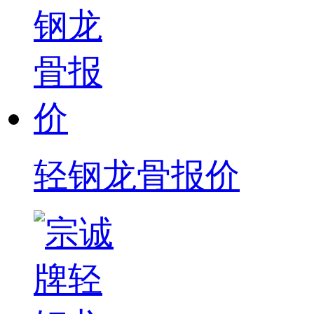
轻钢龙骨报价