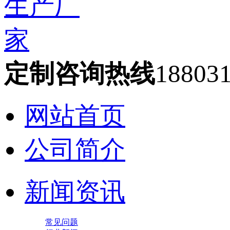
定制咨询热线
18803
网站首页
公司简介
新闻资讯
常见问题