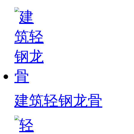
建筑轻钢龙骨