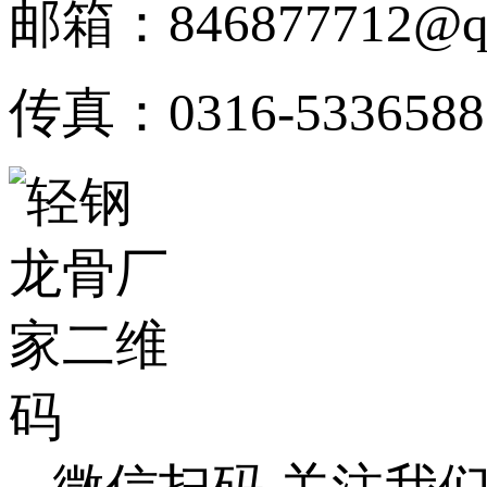
邮箱：846877712@q
传真：0316-5336588