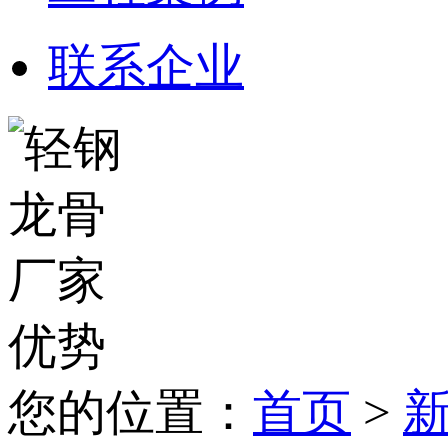
联系企业
您的位置：
首页
>