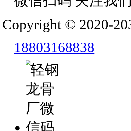
微信扫码 关注我
Copyright © 2
18803168838