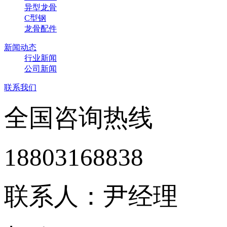
异型龙骨
C型钢
龙骨配件
新闻动态
行业新闻
公司新闻
联系我们
全国咨询热线
18803168838
联系人：尹经理