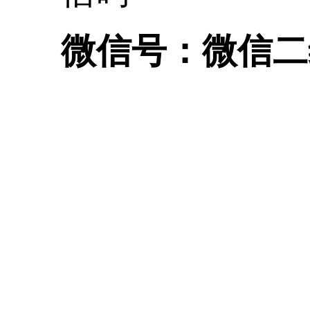
微信号：
微信二