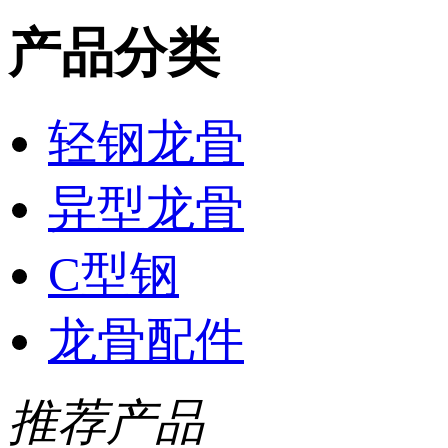
产品分类
轻钢龙骨
异型龙骨
C型钢
龙骨配件
推荐产品