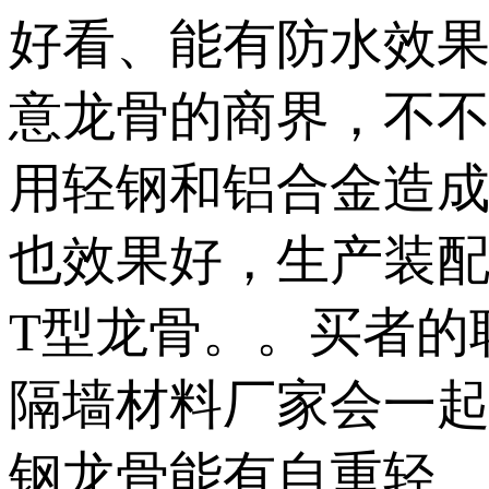
好看、能有防水效
意龙骨的商界，不不
用轻钢和铝合金造
也效果好，生产装配
T型龙骨。。买者的
隔墙材料厂家会一
钢龙骨能有自重轻