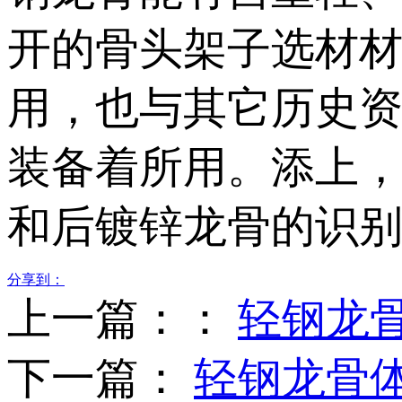
开的骨头架子选材
用，也与其它历史资
装备着所用。添上
和后镀锌龙骨的识
分享到：
上一篇：：
轻钢龙
下一篇：
轻钢龙骨